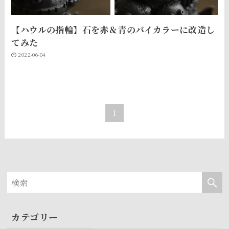
【ハウルの指輪】石を赤＆青のバイカラーに改造し
てみた
2022-06-04
1
カテゴリー