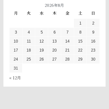
2026年8月
月
火
水
木
金
土
日
1
2
3
4
5
6
7
8
9
10
11
12
13
14
15
16
17
18
19
20
21
22
23
24
25
26
27
28
29
30
31
« 12月