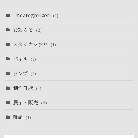
Uncategorized
(1)
お知らせ
(2)
スタジオジブリ
(1)
パネル
(1)
ランプ
(1)
制作日誌
(3)
展示・販売
(2)
雑記
(1)